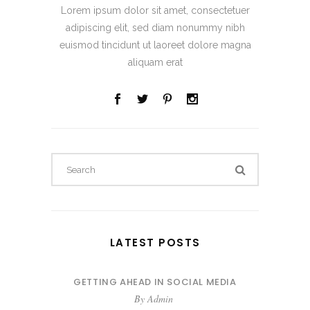
Lorem ipsum dolor sit amet, consectetuer
adipiscing elit, sed diam nonummy nibh
euismod tincidunt ut laoreet dolore magna
aliquam erat
Search
for:
LATEST POSTS
GETTING AHEAD IN SOCIAL MEDIA
By
Admin