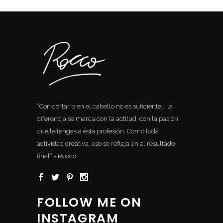
“Con cortar bien el cabello no es suficiente... la
diferencia se marca con la actitud, con la pasión
que le tengas a ésta profesión. Como toda
actividad creativa, eso se refleja en el resultado
final“ - Rocco
FOLLOW ME ON
INSTAGRAM