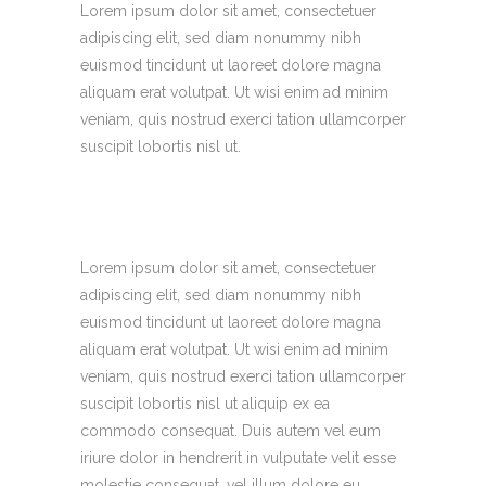
Lorem ipsum dolor sit amet, consectetuer
adipiscing elit, sed diam nonummy nibh
euismod tincidunt ut laoreet dolore magna
aliquam erat volutpat. Ut wisi enim ad minim
veniam, quis nostrud exerci tation ullamcorper
suscipit lobortis nisl ut.
Lorem ipsum dolor sit amet, consectetuer
adipiscing elit, sed diam nonummy nibh
euismod tincidunt ut laoreet dolore magna
aliquam erat volutpat. Ut wisi enim ad minim
veniam, quis nostrud exerci tation ullamcorper
suscipit lobortis nisl ut aliquip ex ea
commodo consequat. Duis autem vel eum
iriure dolor in hendrerit in vulputate velit esse
molestie consequat, vel illum dolore eu