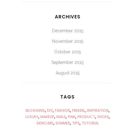
ARCHIVES
December 2015
November 2015
October 2015
September 2015
August 2015
TAGS
BLOGGING
DIY
FASHION
FREEBIE
INSPIRATION
LUXURY
MAKEUP
NAILS
PINK
PRODUCT
SHOES
SKINCARE
SUMMER
TIPS
TUTORIAL