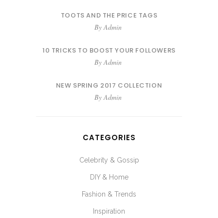
TOOTS AND THE PRICE TAGS
By
Admin
10 TRICKS TO BOOST YOUR FOLLOWERS
By
Admin
NEW SPRING 2017 COLLECTION
By
Admin
CATEGORIES
Celebrity & Gossip
DIY & Home
Fashion & Trends
Inspiration