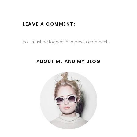
LEAVE A COMMENT:
You must be
logged in
to post a comment.
ABOUT ME AND MY BLOG