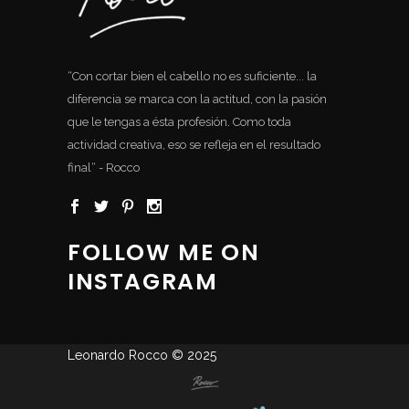
“Con cortar bien el cabello no es suficiente... la
diferencia se marca con la actitud, con la pasión
que le tengas a ésta profesión. Como toda
actividad creativa, eso se refleja en el resultado
final“ - Rocco
FOLLOW ME ON
INSTAGRAM
Leonardo Rocco © 2025