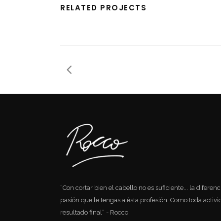
RELATED PROJECTS
“Con cortar bien el cabello no es suficiente... la diferen
pasión que le tengas a ésta profesión. Como toda activida
resultado final“ - Rocco