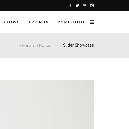
SHOWS
FRIENDS
PORTFOLIO
Leonardo Rocco
Slider Showcase