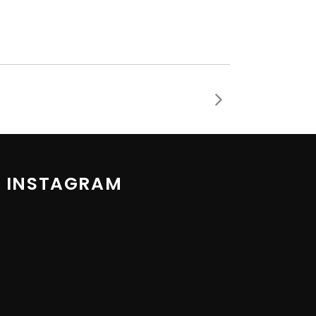
 INSTAGRAM