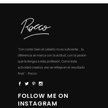
“Con cortar bien el cabello no es suficiente... la
diferencia se marca con la actitud, con la pasión
que le tengas a ésta profesión. Como toda
actividad creativa, eso se refleja en el resultado
final“ - Rocco
FOLLOW ME ON
INSTAGRAM