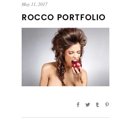
May 11, 2017
ROCCO PORTFOLIO