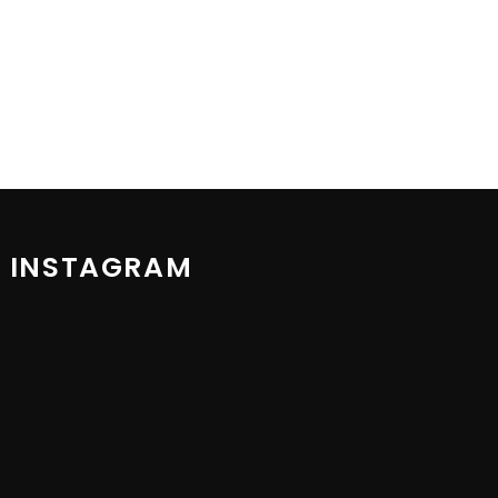
 INSTAGRAM