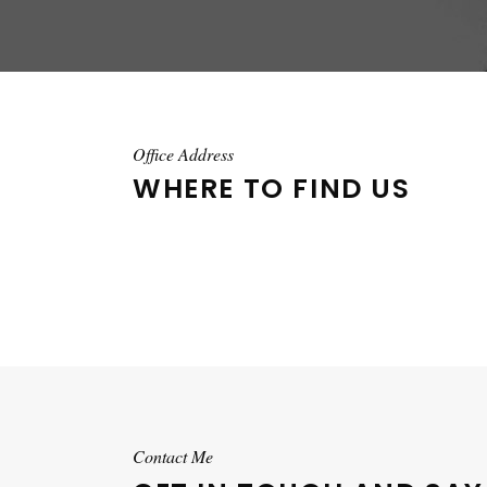
Office Address
WHERE TO FIND US
Contact Me