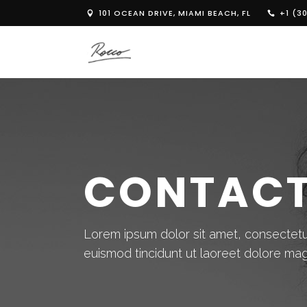
101 OCEAN DRIVE, MIAMI BEACH, FL
+1 (30
CONTACT
Lorem ipsum dolor sit amet, consectetu
euismod tincidunt ut laoreet dolore ma