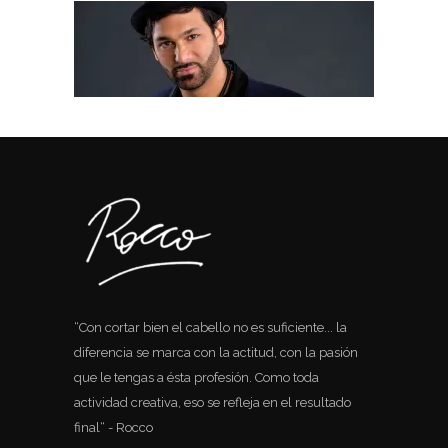
“Con cortar bien el cabello no es suficiente... la
diferencia se marca con la actitud, con la pasión
que le tengas a ésta profesión. Como toda
actividad creativa, eso se refleja en el resultado
final“ - Rocco